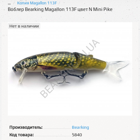
...
Копия Magallon 113F
Воблер Bearking Magallon 113F цвет N Mini Pike
Нет в наличии
Производитель:
Bearking
Код товара:
5840