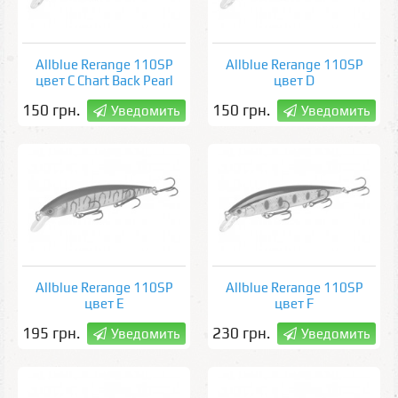
Allblue Rerange 110SP
Allblue Rerange 110SP
цвет C Chart Back Pearl
цвет D
150 грн.
150 грн.
Уведомить
Уведомить
Allblue Rerange 110SP
Allblue Rerange 110SP
цвет E
цвет F
195 грн.
230 грн.
Уведомить
Уведомить