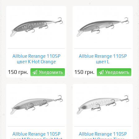
Allblue Rerange 110SP
Allblue Rerange 110SP
цвет K Hot Orange
цвет L
150 грн.
150 грн.
Уведомить
Уведомить
Allblue Rerange 110SP
Allblue Rerange 110SP